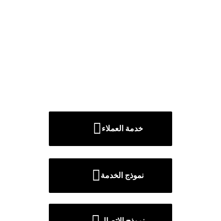
خدمة العملاء
نموذج الخدمة
نموذج الاتصال