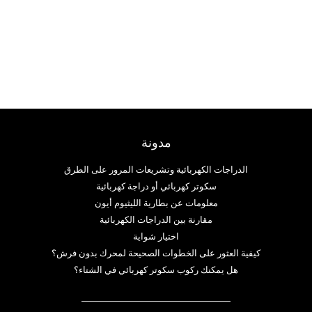
فنلندا.
مدونة
الدراجات الكهربائية وتشريعات المرور على الطرق
سكوتر كهربائي أو دراجة كهربائية
معلومات عن بطارية الليثيوم أيون
مقارنة بين الدراجات الكهربائية
اختيار شواية
كيفية العثور على الخطوات الصحيحة لمحرك بدون فرش؟
هل يمكنك ركوب سكوتر كهربائي في الشتاء؟