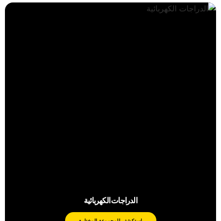
الدراجات الكهربائية
استكشف المجموعة المختارة