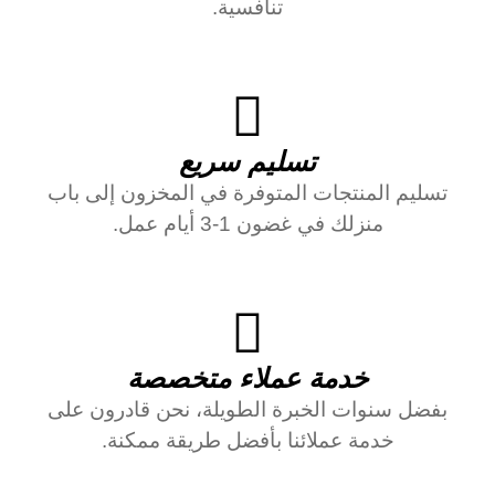
تنافسية.
تسليم سريع
تسليم المنتجات المتوفرة في المخزون إلى باب
منزلك في غضون 1-3 أيام عمل.
خدمة عملاء متخصصة
بفضل سنوات الخبرة الطويلة، نحن قادرون على
خدمة عملائنا بأفضل طريقة ممكنة.