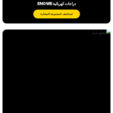
دراجات كهربائية ENGWE
استكشف المجموعة المختارة