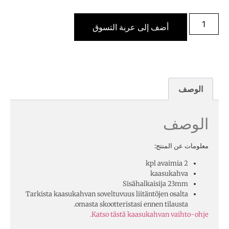
أضف إلى عربة التسوق
الوصف
الوصف
معلومات عن المنتج:
2 kpl avaimia
kaasukahva
Sisähalkaisija 23mm
Tarkista kaasukahvan soveltuvuus liitäntöjen osalta
omasta skootteristasi ennen tilausta.
Katso tästä kaasukahvan vaihto-ohje.