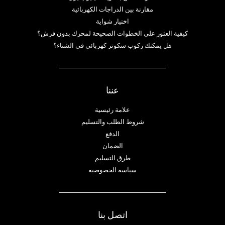
مقارنة بين الدراجات الكهربائية
اختيار شواية
كيفية العثور على الخطوات الصحيحة لمحرك بدون فرش؟
هل يمكنك ركوب سكوتر كهربائي في الشتاء؟
عننا
علامة رئيسية
شروط الطلب والتسليم
الدفع
الضمان
طرق التسليم
سياسة الخصوصية
اتصل بنا