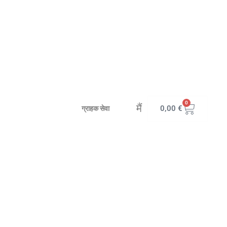
0
मैं
0,00
€
ग्राहक सेवा