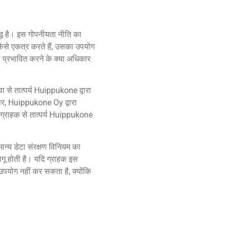
्ध है। इस गोपनीयता नीति का
कैसे एकत्र करते हैं, उसका उपयोग
को प्रभावित करने के क्या अधिकार
े तात्पर्य Huippukone द्वारा
र, Huippukone Oy द्वारा
। ग्राहक से तात्पर्य Huippukone
ान्य डेटा संरक्षण विनियम का
ू होती है। यदि ग्राहक इस
पयोग नहीं कर सकता है, क्योंकि