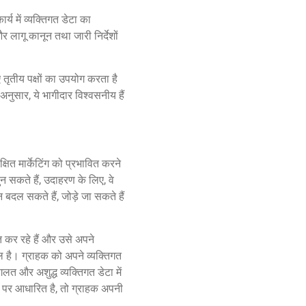
र्य में व्यक्तिगत डेटा का
 लागू कानून तथा जारी निर्देशों
ए तृतीय पक्षों का उपयोग करता है
नुसार, ये भागीदार विश्वसनीय हैं
त मार्केटिंग को प्रभावित करने
 सकते हैं, उदाहरण के लिए, वे
न बदल सकते हैं, जोड़े जा सकते हैं
त कर रहे हैं और उसे अपने
ल है। ग्राहक को अपने व्यक्तिगत
त और अशुद्ध व्यक्तिगत डेटा में
 पर आधारित है, तो ग्राहक अपनी