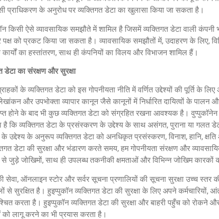
किसी प्राधिकरण के अनुरोध पर व्यक्तिगत डेटा का खुलासा किया जा सकता है।
कॉन किसी ऐसे व्यावसायिक समझौते में शामिल है जिसमें व्यक्तिगत डेटा वाली कंपनी भ
 पक्ष को प्रकट किया जा सकता है। व्यावसायिक समझौतों में, उदाहरण के लिए, वि
 कार्यों का हस्तांतरण, साथ ही कंपनियों का विलय और विभाजन शामिल हैं।
त डेटा का संरक्षण और सुरक्षा
 ग्राहकों के व्यक्तिगत डेटा को इस गोपनीयता नीति में वर्णित उद्देश्यों की पूर्ति क
खांकन और उपभोक्ता व्यापार कानून जैसे कानूनों में निर्धारित दायित्वों के पालन औ
प्त होने के बाद भी कुछ व्यक्तिगत डेटा को संग्रहित रखना आवश्यक है। वुप्पुकॉन
है कि व्यक्तिगत डेटा के प्रसंस्करण के उद्देश्य के साथ असंगत, पुराना या गलत ड
के उद्देश्य के अनुरूप व्यक्तिगत डेटा को अनधिकृत प्रसंस्करण, विनाश, हानि, क्षति
तिगत डेटा की सुरक्षा और भंडारण करते समय, हम गोपनीयता संरक्षण और व्यावसायिक क
 से जुड़े जोखिमों, साथ ही उपलब्ध तकनीकी क्षमताओं और विभिन्न जोखिम कारकों को 
 की सेवा, ऑनलाइन स्टोर और सर्वर सूचना प्रणालियों की सूचना सुरक्षा उच्च स्तर 
 से सुरक्षित है। हुइप्पुकॉन व्यक्तिगत डेटा की सुरक्षा के लिए अपने कर्मचारियों
निश्चित करता है। हुइप्पुकॉन व्यक्तिगत डेटा की सुरक्षा और बाहरी पहुँच को रोकने
ं को लागू करने का भी प्रयास करता है।