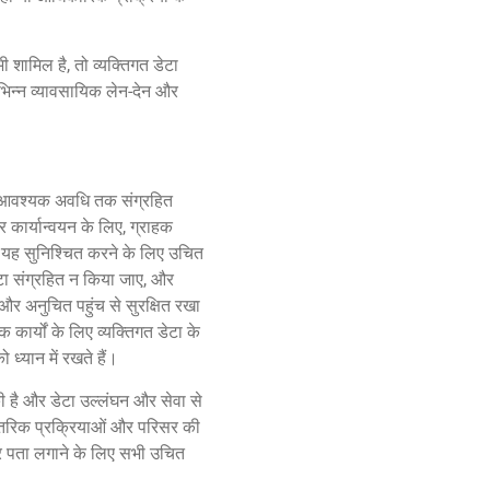
ी शामिल है, तो व्यक्तिगत डेटा
भिन्न व्यावसायिक लेन-देन और
े लिए आवश्यक अवधि तक संग्रहित
र कार्यान्वयन के लिए, ग्राहक
ेन यह सुनिश्चित करने के लिए उचित
ेटा संग्रहित न किया जाए, और
 और अनुचित पहुंच से सुरक्षित रखा
ार्यों के लिए व्यक्तिगत डेटा के
ध्यान में रखते हैं।
की है और डेटा उल्लंघन और सेवा से
, आंतरिक प्रक्रियाओं और परिसर की
 और पता लगाने के लिए सभी उचित