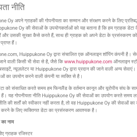
यता नीति
 Oy अपने ग्राहकों की गोपनीयता का सम्मान और संरक्षण करने के लिए प्रतिबद
uippukone Oy की सेवाओं के उपयोगकर्ताओं को यह बताना है कि हम ग्राहक डेटा 
हैं और उसकी सुरक्षा कैसे करते हैं, साथ ही ग्राहक को अपने डेटा के प्रसंस्करण 
राप्त हैं।
e.com, Huippukone Oy द्वारा संचालित एक ऑनलाइन शॉपिंग कंपनी है। सेवा स
ाने वाली किसी भी सेवा से है, जैसे कि
www.huippukone.com
ऑनलाइन स्टो
बसाइटें, न्यूज़लेटर या Huippukone Oy द्वारा प्रदान की जाने वाली अन्य सेवाएं
ओं का उपयोग करने वाली कंपनी या व्यक्ति से है।
डेटा को संसाधित करते समय हम फिनलैंड के वर्तमान कानून और यूरोपीय संघ के साम
 हैं। यह गोपनीयता नीति Huippukone Oy की सेवाओं का उपयोग करते समय लाग
ीति की शर्तों को स्वीकार नहीं करता है, तो वह Huippukone Oy की सेवाओं का उ
न करने के लिए व्यक्तिगत डेटा का प्रसंस्करण आवश्यक है।
 का नाम
 ओए ग्राहक रजिस्टर