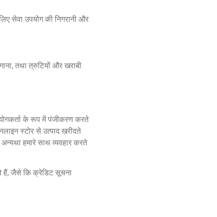
के लिए सेवा उपयोग की निगरानी और
गाना, तथा त्रुटियों और खराबी
गकर्ता के रूप में पंजीकरण करते
ाइन स्टोर से उत्पाद खरीदते
ा अन्यथा हमारे साथ व्यवहार करते
हैं, जैसे कि क्रेडिट सूचना