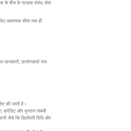
क के बीच के ग्राहक संबंध, सेवा
 के लिए आवश्यक सीमा तक ही
िगत जानकारी, उपयोगकर्ता नाम
ष्ट की जाती है।
ग, क्रेडिट और भुगतान संबंधी
नकारी जैसे कि डिलीवरी विधि और