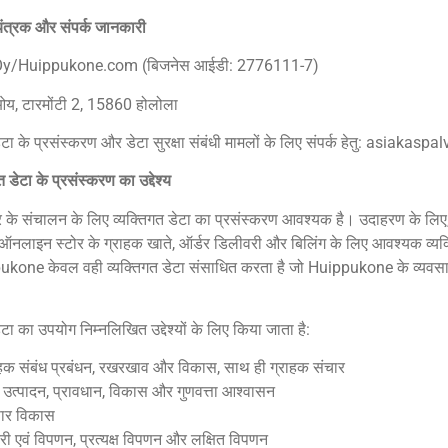
यंत्रक और संपर्क जानकारी
ोन Oy/Huippukone.com (बिजनेस आईडी: 2776111-7)
 ओय, टारमोंटी 2, 15860 होलोला
डेटा के प्रसंस्करण और डेटा सुरक्षा संबंधी मामलों के लिए संपर्क हेतु: asi
त डेटा के प्रसंस्करण का उद्देश्य
षेत्र के संचालन के लिए व्यक्तिगत डेटा का प्रसंस्करण आवश्यक है। उदाहरण के
ं ऑनलाइन स्टोर के ग्राहक खाते, ऑर्डर डिलीवरी और बिलिंग के लिए आवश्यक व्यक
ukone केवल वही व्यक्तिगत डेटा संसाधित करता है जो Huippukone के व्यवस
ेटा का उपयोग निम्नलिखित उद्देश्यों के लिए किया जाता है:
ाहक संबंध प्रबंधन, रखरखाव और विकास, साथ ही ग्राहक संचार
ा उत्पादन, प्रावधान, विकास और गुणवत्ता आश्वासन
पार विकास
री एवं विपणन, प्रत्यक्ष विपणन और लक्षित विपणन