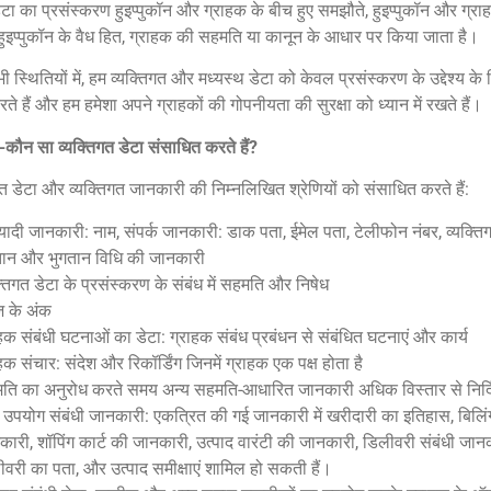
ेटा का प्रसंस्करण हुइप्पुकॉन और ग्राहक के बीच हुए समझौते, हुइप्पुकॉन और ग्राह
हुइप्पुकॉन के वैध हित, ग्राहक की सहमति या कानून के आधार पर किया जाता है।
ी स्थितियों में, हम व्यक्तिगत और मध्यस्थ डेटा को केवल प्रसंस्करण के उद्देश्य
े हैं और हम हमेशा अपने ग्राहकों की गोपनीयता की सुरक्षा को ध्यान में रखते हैं।
कौन सा व्यक्तिगत डेटा संसाधित करते हैं?
गत डेटा और व्यक्तिगत जानकारी की निम्नलिखित श्रेणियों को संसाधित करते हैं:
यादी जानकारी: नाम, संपर्क जानकारी: डाक पता, ईमेल पता, टेलीफोन नंबर, व्यक्त
तान और भुगतान विधि की जानकारी
्तिगत डेटा के प्रसंस्करण के संबंध में सहमति और निषेध
ज के अंक
हक संबंधी घटनाओं का डेटा: ग्राहक संबंध प्रबंधन से संबंधित घटनाएं और कार्य
हक संचार: संदेश और रिकॉर्डिंग जिनमें ग्राहक एक पक्ष होता है
ति का अनुरोध करते समय अन्य सहमति-आधारित जानकारी अधिक विस्तार से निर्दि
 उपयोग संबंधी जानकारी: एकत्रित की गई जानकारी में खरीदारी का इतिहास, बिलिं
कारी, शॉपिंग कार्ट की जानकारी, उत्पाद वारंटी की जानकारी, डिलीवरी संबंधी जा
वरी का पता, और उत्पाद समीक्षाएं शामिल हो सकती हैं।