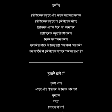
ब्लॉग
इलेक्ट्रिक स्कूटर और सड़क यातायात कानून
इलेक्ट्रिक स्कूटर या इलेक्ट्रिक मोपेड
लिथियम-आयन बैटरी की जानकारी
इलेक्ट्रिक स्कूटरों की तुलना
ग्रिल का चयन करना
ब्रशलेस मोटर के लिए सही फेज़ कैसे पता करें?
क्या सर्दियों में इलेक्ट्रिक स्कूटर चलाना संभव है?
हमारे बारे में
कुंजी ध्वज
ऑर्डर और डिलीवरी के नियम और शर्तें
भुगतान
गारंटी
वितरण विधियाँ