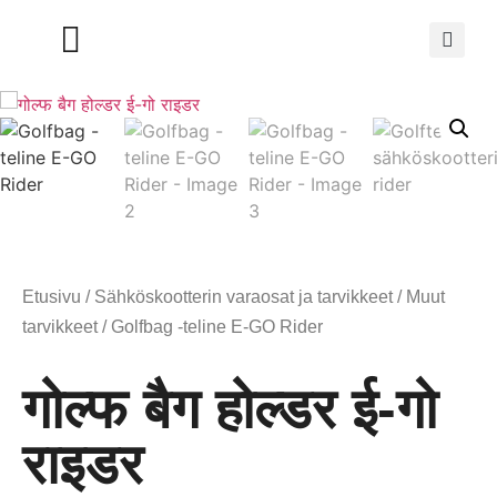
Etusivu
/
Sähköskootterin varaosat ja tarvikkeet
/
Muut
tarvikkeet
/ Golfbag -teline E-GO Rider
गोल्फ बैग होल्डर ई-गो
राइडर