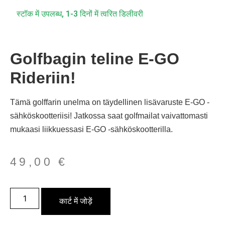
स्टॉक में उपलब्ध, 1-3 दिनों में त्वरित डिलीवरी
Golfbagin teline E-GO
Rideriin!
Tämä golffarin unelma on täydellinen lisävaruste E-GO -
sähköskootteriisi! Jatkossa saat golfmailat vaivattomasti
mukaasi liikkuessasi E-GO -sähköskootterilla.
49,00
€
कार्ट में जोड़ें