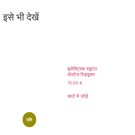
इसे भी देखें
इलेक्ट्रिक स्कूटर
वोल्टेज रिड्यूसर
15,00
€
कार्ट में जोड़ें
एले!