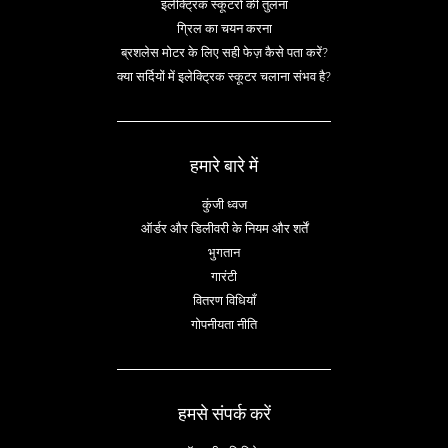
इलेक्ट्रिक स्कूटरों की तुलना
ग्रिल का चयन करना
ब्रशलेस मोटर के लिए सही फेज़ कैसे पता करें?
क्या सर्दियों में इलेक्ट्रिक स्कूटर चलाना संभव है?
हमारे बारे में
कुंजी ध्वज
ऑर्डर और डिलीवरी के नियम और शर्तें
भुगतान
गारंटी
वितरण विधियाँ
गोपनीयता नीति
हमसे संपर्क करें