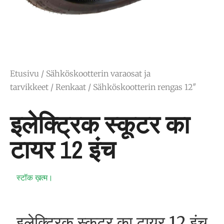
Etusivu
/
Sähköskootterin varaosat ja
tarvikkeet
/
Renkaat
/ Sähköskootterin rengas 12″
इलेक्ट्रिक स्कूटर का
टायर 12 इंच
स्टॉक ख़त्म।
इलेक्ट्रिक स्कूटर का टायर 12 इंच