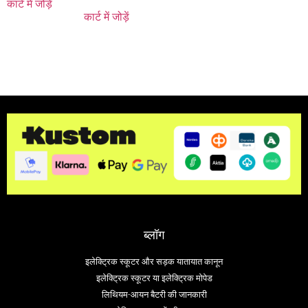
कार्ट में जोड़ें
कार्ट में जोड़ें
ब्लॉग
इलेक्ट्रिक स्कूटर और सड़क यातायात कानून
इलेक्ट्रिक स्कूटर या इलेक्ट्रिक मोपेड
लिथियम-आयन बैटरी की जानकारी