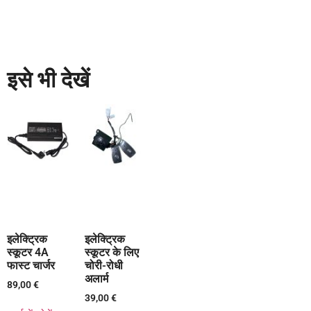
इसे भी देखें
इलेक्ट्रिक
इलेक्ट्रिक
स्कूटर 4A
स्कूटर के लिए
फास्ट चार्जर
चोरी-रोधी
अलार्म
89,00
€
39,00
€