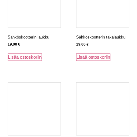
Sähköskootterin laukku
Sähköskootterin takalaukku
19,00
€
19,00
€
Lisää ostoskoriin
Lisää ostoskoriin