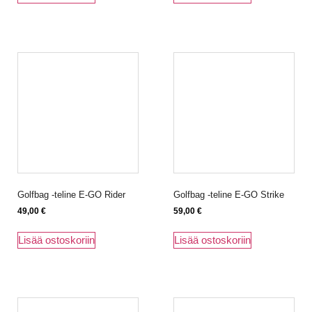
Golfbag -teline E-GO Rider
Golfbag -teline E-GO Strike
49,00
€
59,00
€
Lisää ostoskoriin
Lisää ostoskoriin