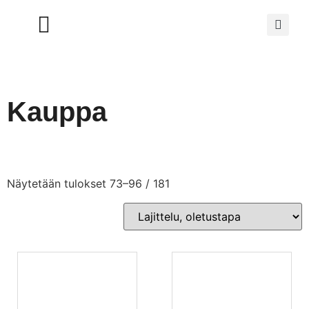
Kauppa
Näytetään tulokset 73–96 / 181