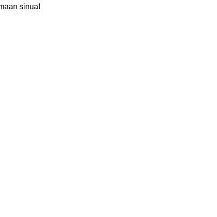
maan sinua!