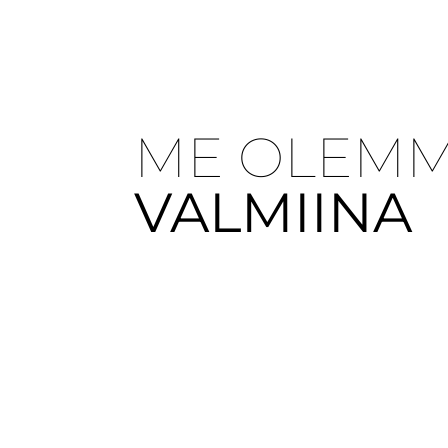
ME OLEM
VALMIINA