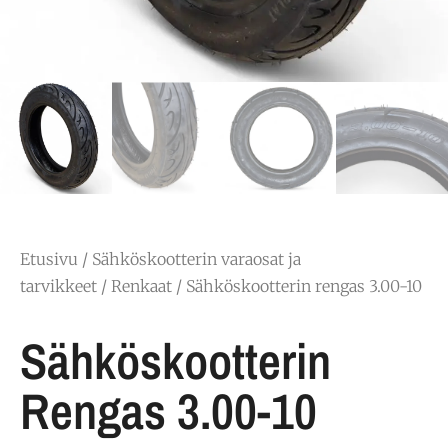
Etusivu
/
Sähköskootterin varaosat ja
tarvikkeet
/
Renkaat
/ Sähköskootterin rengas 3.00-10
Sähköskootterin
Rengas 3.00-10