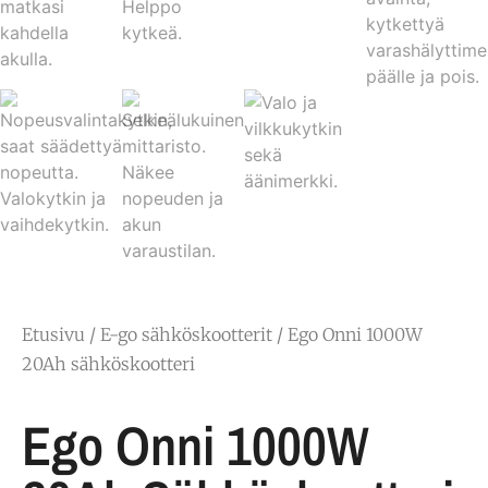
Etusivu
/
E-go sähköskootterit
/ Ego Onni 1000W
20Ah sähköskootteri
Ego Onni 1000W