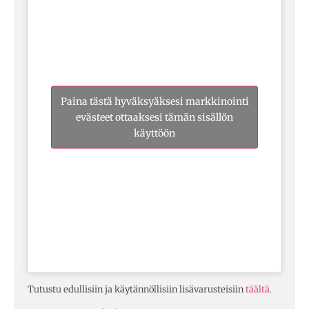
Paina tästä hyväksyäksesi markkinointi
evästeet ottaaksesi tämän sisällön
käyttöön
Tutustu edullisiin ja käytännöllisiin lisävarusteisiin
täältä.